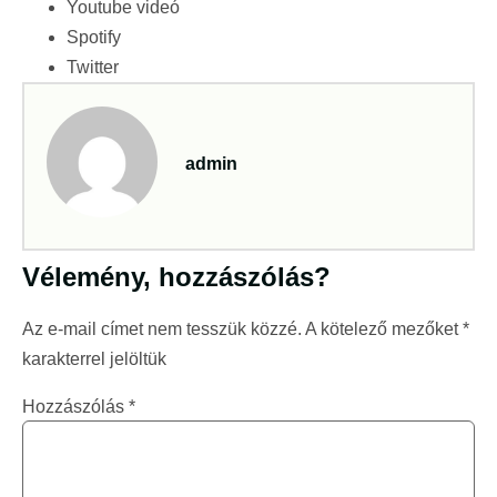
Youtube videó
Spotify
Twitter
admin
Vélemény, hozzászólás?
Az e-mail címet nem tesszük közzé.
A kötelező mezőket
*
karakterrel jelöltük
Hozzászólás
*