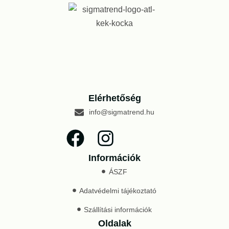
Elérhetőség
info@sigmatrend.hu
Információk
ÁSZF
Adatvédelmi tájékoztató
Szállítási információk
Oldalak