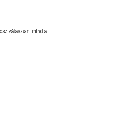
udsz választani mind a