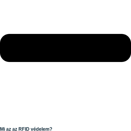
Mi az az RFID védelem?