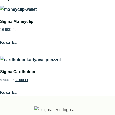
Sigma Moneyclip
16.900
Ft
Kosárba
Sigma Cardholder
9.900
Ft
6.900
Ft
Kosárba