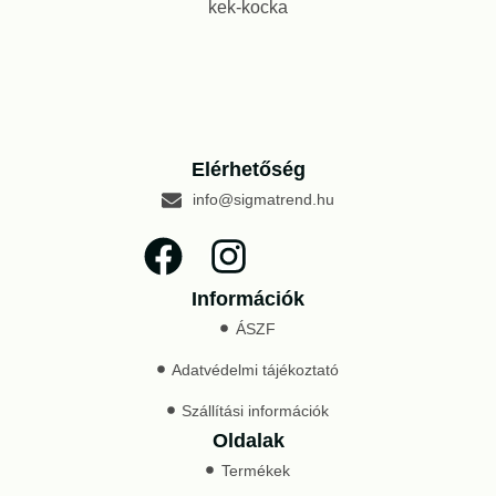
Elérhetőség
info@sigmatrend.hu
Információk
ÁSZF
Adatvédelmi tájékoztató
Szállítási információk
Oldalak
Termékek