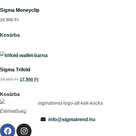
Sigma Moneyclip
16.900
Ft
Kosárba
Sigma Trifold
19.900
Ft
17.900
Ft
Kosárba
Elérhetőség
info@sigmatrend.hu