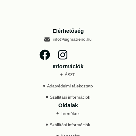
Elérhetőség
info@sigmatrend.hu
Információk
ÁSZF
Adatvédelmi tájékoztató
Szállítási információk
Oldalak
Termékek
Szállítási információk