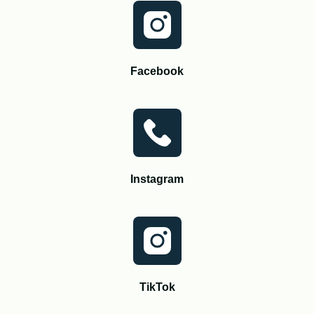
Facebook
Instagram
TikTok