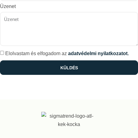
Üzenet
Elolvastam és elfogadom az
adatvédelmi nyilatkozatot.
KÜLDÉS