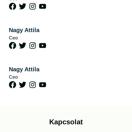
Nagy Attila
Ceo
Nagy Attila
Ceo
Kapcsolat