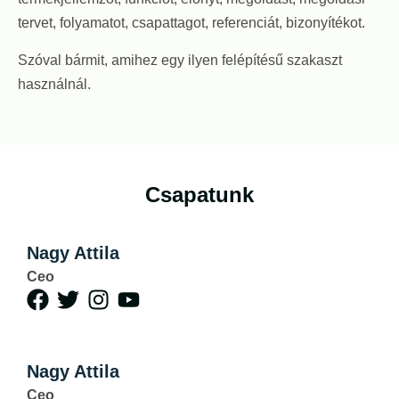
tervet, folyamatot, csapattagot, referenciát, bizonyítékot.
Szóval bármit, amihez egy ilyen felépítésű szakaszt
használnál.
Csapatunk
Nagy Attila
Ceo
Nagy Attila
Ceo