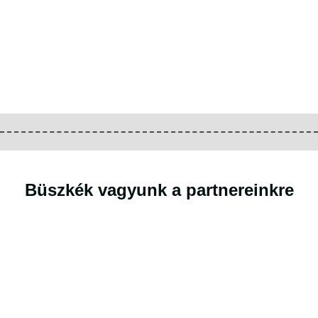
Büszkék vagyunk a partnereinkre