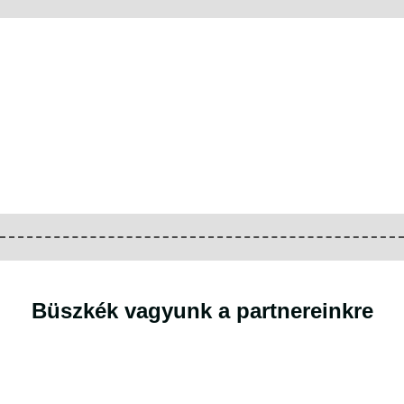
Büszkék vagyunk a partnereinkre