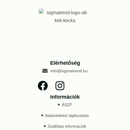
Elérhetőség
info@sigmatrend.hu
Információk
ÁSZF
Adatvédelmi tájékoztató
Szállítási információk